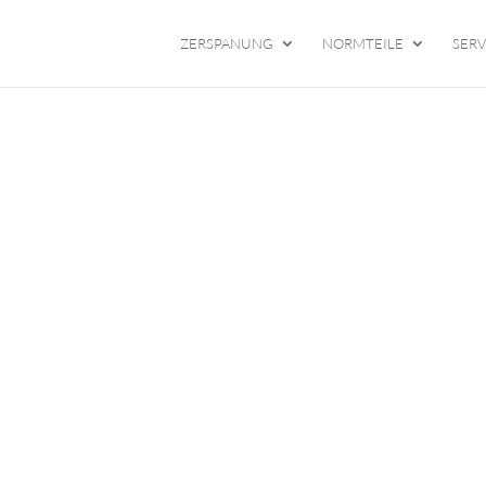
ZERSPANUNG
NORMTEILE
SERV