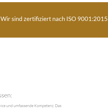
Wir sind zertifiziert nach ISO 9001:2015
ssen:
Service und umfassende Kompetenz. Das