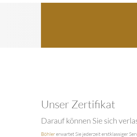
Unser Zertifikat
Darauf können Sie sich verla
Böhler
erwartet Sie jederzeit erstklassiger 