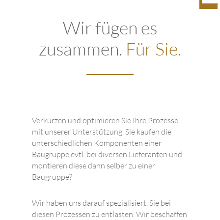
Wir fügen es
zusammen.
Für Sie.
Verkürzen und optimieren Sie Ihre Prozesse
mit unserer Unterstützung. Sie kaufen die
unterschiedlichen Komponenten einer
Baugruppe evtl. bei diversen Lieferanten und
montieren diese dann selber zu einer
Baugruppe?
Wir haben uns darauf spezialisiert, Sie bei
diesen Prozessen zu entlasten. Wir beschaffen