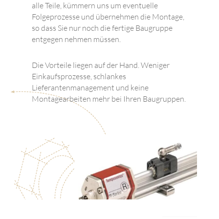
alle Teile, kümmern uns um eventuelle
Folgeprozesse und übernehmen die Montage,
so dass Sie nur noch die fertige Baugruppe
entgegen nehmen müssen.
Die Vorteile liegen auf der Hand. Weniger
Einkaufsprozesse, schlankes
Lieferantenmanagement und keine
Montagearbeiten mehr bei Ihren Baugruppen.