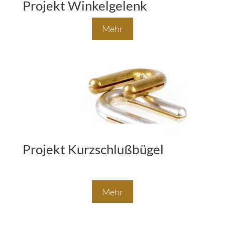
Projekt Winkelgelenk
Mehr
Projekt Kurzschlußbügel
Mehr