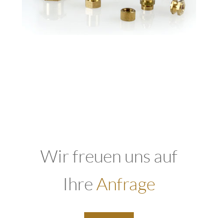
Wir freuen uns auf
Ihre
Anfrage