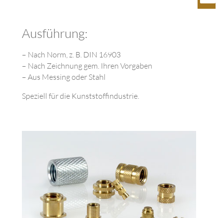
Ausführung:
– Nach Norm, z. B. DIN 16903
– Nach Zeichnung gem. Ihren Vorgaben
– Aus Messing oder Stahl
Speziell für die Kunststoffindustrie.