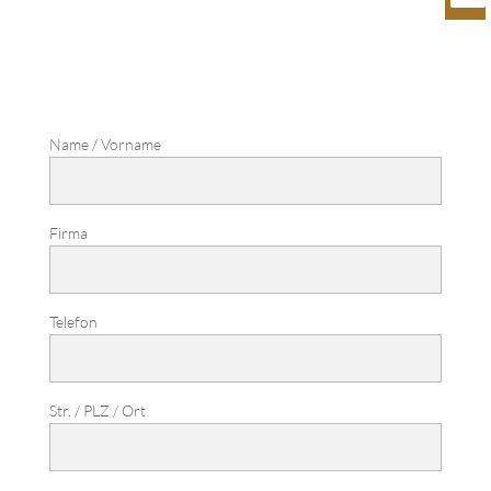
Name / Vorname
Firma
Telefon
Str. / PLZ / Ort