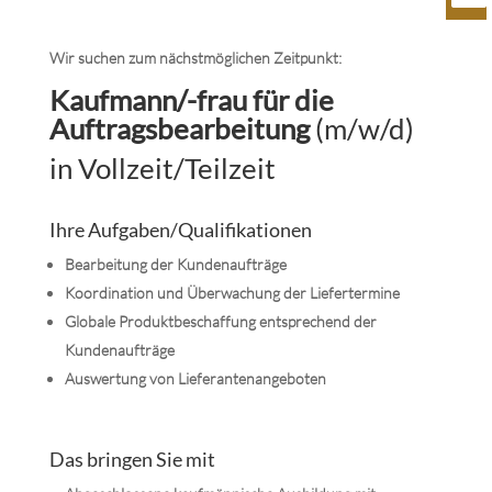
Wir suchen zum nächstmöglichen Zeitpunkt:
Kaufmann/-frau für die
Auftragsbearbeitung
(m/w/d)
in Vollzeit/Teilzeit
Ihre Aufgaben/Qualifikationen
Bearbeitung der Kundenaufträge
Koordination und Überwachung der Liefertermine
Globale Produktbeschaffung entsprechend der
Kundenaufträge
Auswertung von Lieferantenangeboten
Das bringen Sie mit