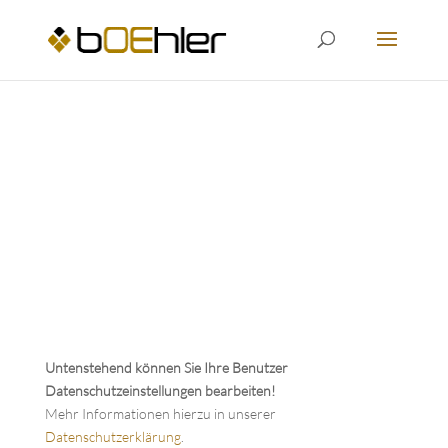
Untenstehend können Sie Ihre Benutzer
Datenschutzeinstellungen bearbeiten!
Mehr Informationen hierzu in unserer
Datenschutzerklärung
.