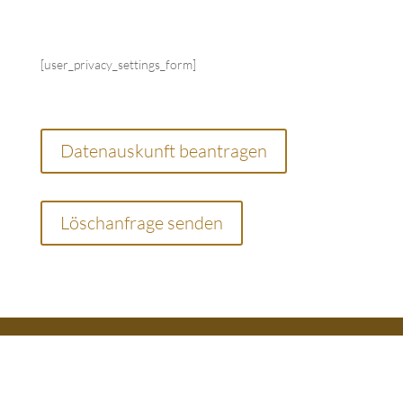
[user_privacy_settings_form]
Datenauskunft beantragen
Löschanfrage senden